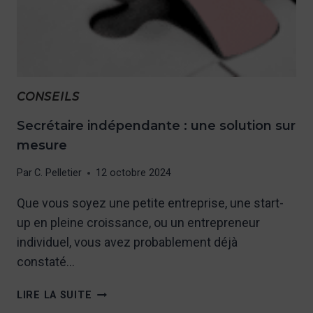
CONSEILS
Secrétaire indépendante : une solution sur
mesure
Par
C. Pelletier
12 octobre 2024
Que vous soyez une petite entreprise, une start-
up en pleine croissance, ou un entrepreneur
individuel, vous avez probablement déjà
constaté…
SECRÉTAIRE
LIRE LA SUITE
INDÉPENDANTE